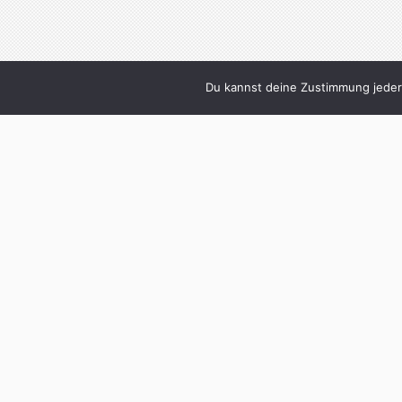
Du kannst deine Zustimmung jederz