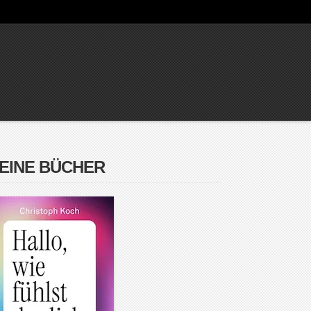
EINE BÜCHER