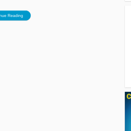
inue Reading