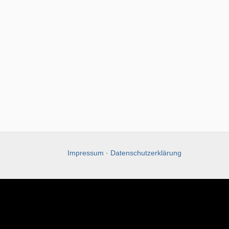
Impressum
·
Datenschutzerklärung