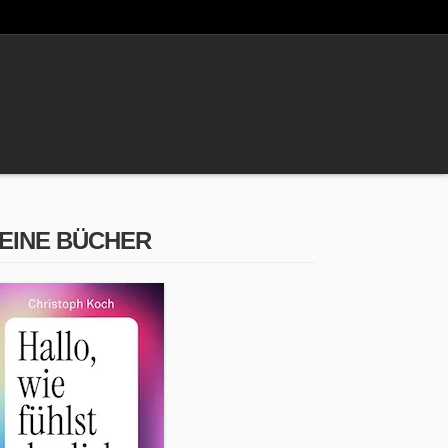
EINE BÜCHER