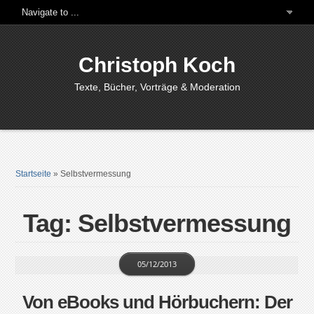
Christoph Koch
Texte, Bücher, Vorträge & Moderation
Startseite
»
Selbstvermessung
Tag: Selbstvermessung
05/12/2013
Von eBooks und Hörbuchern: Der