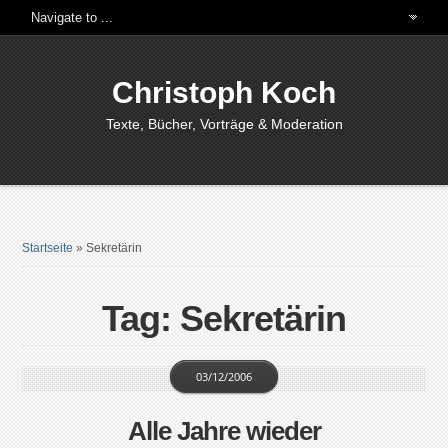
Christoph Koch
Texte, Bücher, Vorträge & Moderation
Startseite
»
Sekretärin
Tag: Sekretärin
03/12/2006
Alle Jahre wieder