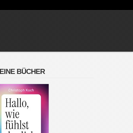
EINE BÜCHER