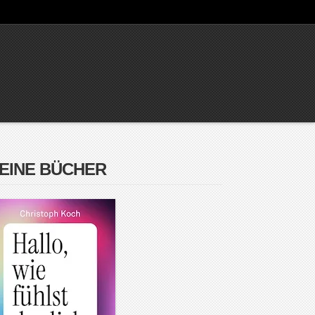
EINE BÜCHER