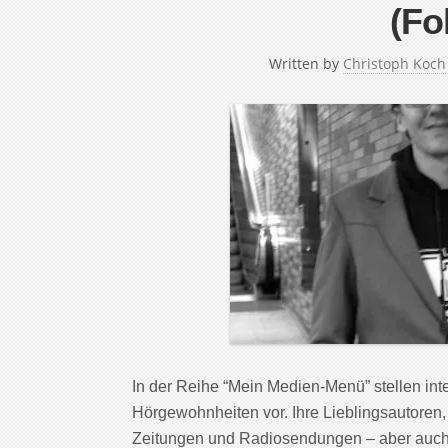
(Fo
Written by
Christoph Koch
In der Reihe “Mein Medien-Menü” stellen in
Hörgewohnheiten vor. Ihre Lieblingsautoren,
Zeitungen und Radiosendungen – aber auch