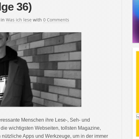
lge 36)
in
Was ich lese
with
0 Comments
teressante Menschen ihre Lese-, Seh- und
 die wichtigsten Webseiten, tollsten Magazine,
 nützliche Apps und Werkzeuge, um in der immer