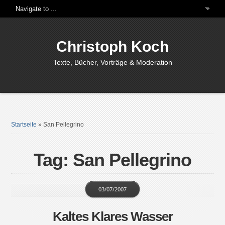
Christoph Koch
Texte, Bücher, Vorträge & Moderation
Startseite
»
San Pellegrino
Tag: San Pellegrino
03/07/2007
Kaltes Klares Wasser