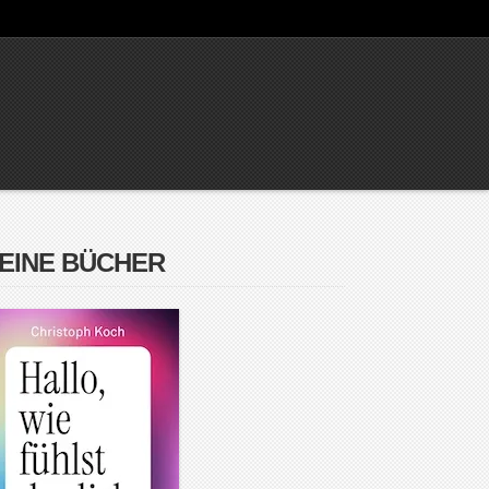
EINE BÜCHER