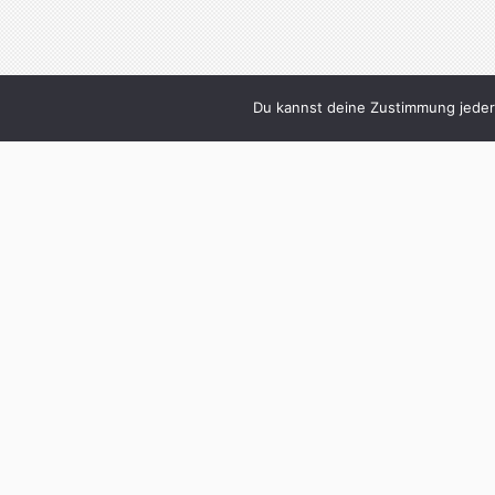
Du kannst deine Zustimmung jederz