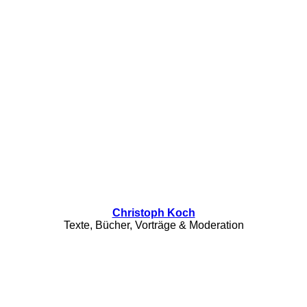
Christoph Koch
Texte, Bücher, Vorträge & Moderation