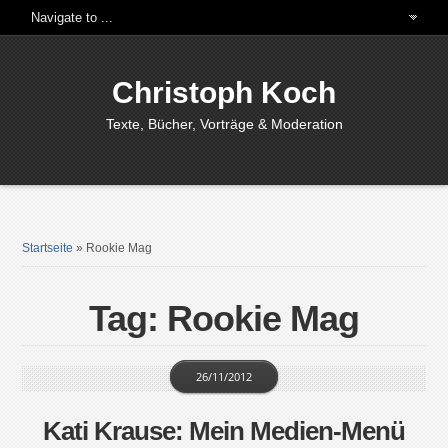
Christoph Koch
Texte, Bücher, Vorträge & Moderation
Startseite
»
Rookie Mag
Tag: Rookie Mag
26/11/2012
Kati Krause: Mein Medien-Menü