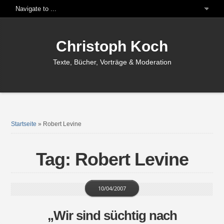
Christoph Koch
Texte, Bücher, Vorträge & Moderation
Startseite
»
Robert Levine
Tag: Robert Levine
10/04/2007
„Wir sind süchtig nach