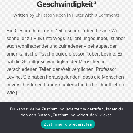
Geschwindigkeit“
Written by
Christoph Koch
in
Fluter
with
0 Comments
Ein Gespräch mit dem Zeitforscher Robert Levine Wer
schneller zu Fuß unterwegs ist, lebt ungesünder, ist aber
auch wohlhabender und zufriedener – behauptet der
amerikanische Psychologieprofessor Robert Levine. Er
hat die Schrittgeschwindigkeit der Menschen in
verschiedenen Teilen der Welt verglichen. Professor
Levine, Sie haben herausgefunden, dass die Menschen
in verschiedenen Ländern unterschiedlich schnell leben.
Wie […]
Continue Reading
Du kannst deine Zustimmung jederzeit widerrufen, indem du
den den Button „Zustimmung widerrufen“ klickst.
Zustimmung wiederrufen