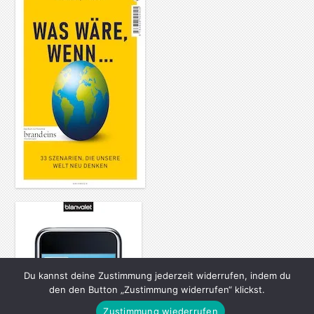
Du kannst deine Zustimmung jederzeit widerrufen, indem du
den den Button „Zustimmung widerrufen“ klickst.
Zustimmung wiederrufen