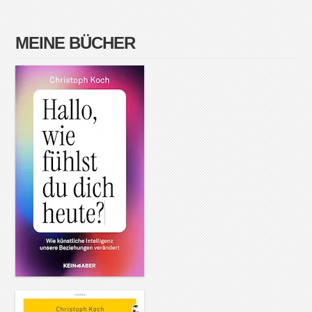
MEINE BÜCHER