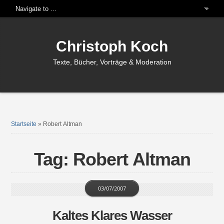
Christoph Koch
Texte, Bücher, Vorträge & Moderation
Startseite
»
Robert Altman
Tag: Robert Altman
03/07/2007
Kaltes Klares Wasser