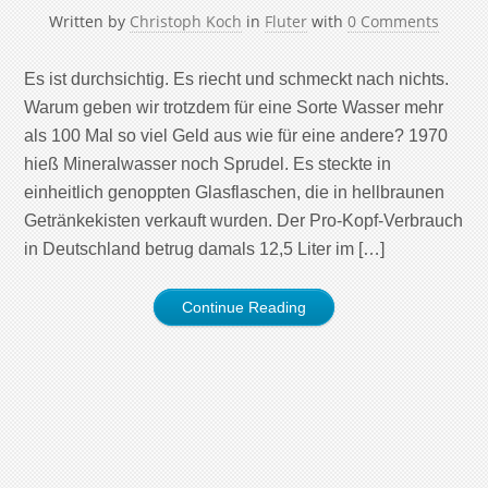
Written by
Christoph Koch
in
Fluter
with
0 Comments
Es ist durchsichtig. Es riecht und schmeckt nach nichts.
Warum geben wir trotzdem für eine Sorte Wasser mehr
als 100 Mal so viel Geld aus wie für eine andere? 1970
hieß Mineralwasser noch Sprudel. Es steckte in
einheitlich genoppten Glasflaschen, die in hellbraunen
Getränkekisten verkauft wurden. Der Pro-Kopf-Verbrauch
in Deutschland betrug damals 12,5 Liter im […]
Continue Reading