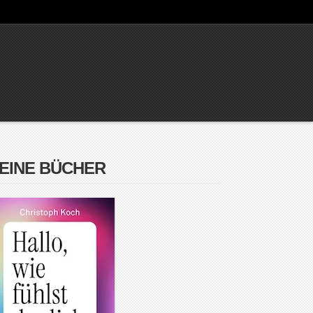
EINE BÜCHER