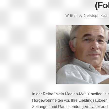
(Fo
Written by
Christoph Koch
In der Reihe “Mein Medien-Menü” stellen in
Hörgewohnheiten vor. Ihre Lieblingsautoren,
Zeitungen und Radiosendungen – aber auch