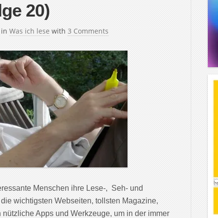
lge 20)
in
Was ich lese
with
3 Comments
teressante Menschen ihre Lese-, Seh- und
 die wichtigsten Webseiten, tollsten Magazine,
 nützliche Apps und Werkzeuge, um in der immer