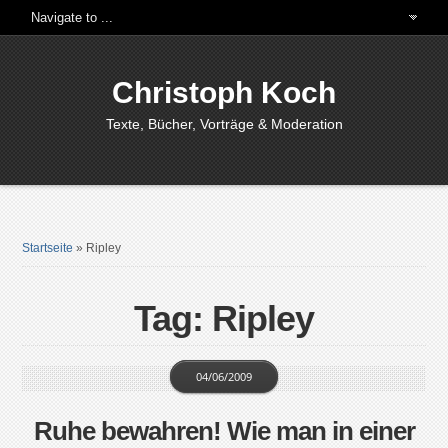
Christoph Koch
Texte, Bücher, Vorträge & Moderation
Startseite
»
Ripley
Tag: Ripley
04/06/2009
Ruhe bewahren! Wie man in einer