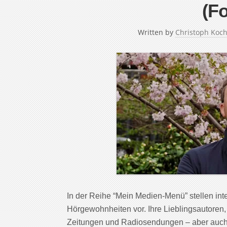
(Fo
Written by
Christoph Koc
In der Reihe “Mein Medien-Menü” stellen in
Hörgewohnheiten vor. Ihre Lieblingsautoren,
Zeitungen und Radiosendungen – aber auch