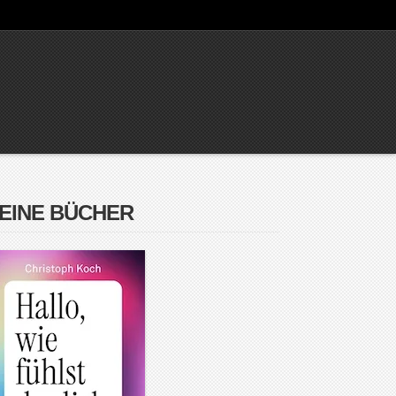
EINE BÜCHER