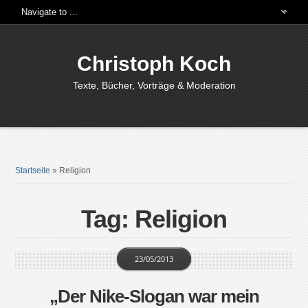
Christoph Koch
Texte, Bücher, Vorträge & Moderation
Startseite
»
Religion
Tag: Religion
23/05/2013
„Der Nike-Slogan war mein