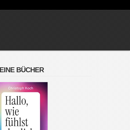
EINE BÜCHER