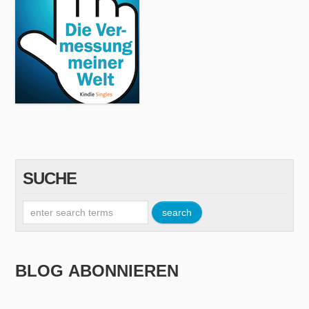
SUCHE
BLOG ABONNIEREN