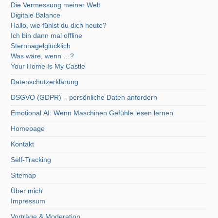
Die Vermessung meiner Welt
Digitale Balance
Hallo, wie fühlst du dich heute?
Ich bin dann mal offline
Sternhagelglücklich
Was wäre, wenn …?
Your Home Is My Castle
Datenschutzerklärung
DSGVO (GDPR) – persönliche Daten anfordern
Emotional AI: Wenn Maschinen Gefühle lesen lernen
Homepage
Kontakt
Self-Tracking
Sitemap
Über mich
Impressum
Vorträge & Moderation