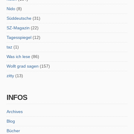
Nido
(8)
Süddeutsche
(31)
SZ-Magazin
(22)
Tagesspiegel
(12)
taz
(1)
Was ich lese
(86)
Wollt grad sagen
(157)
zitty
(13)
INFOS
Archives
Blog
Bücher