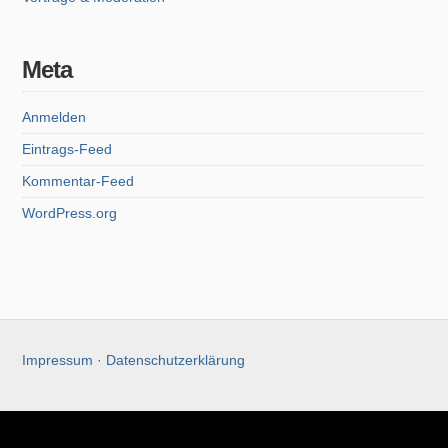
Meta
Anmelden
Eintrags-Feed
Kommentar-Feed
WordPress.org
Impressum
·
Datenschutzerklärung