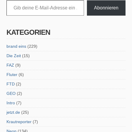
Gib deine E-Mail-Adresse ein ...
Abonnieren
KATEGORIEN
brand eins
(229)
Die Zeit
(15)
FAZ
(9)
Fluter
(6)
FTD
(2)
GEO
(2)
Intro
(7)
jetzt.de
(25)
Krautreporter
(7)
Neon
(134)