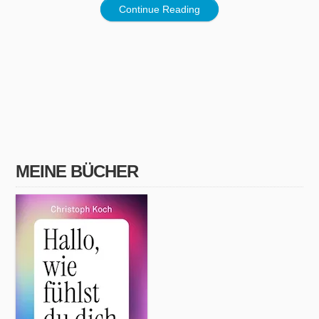
Continue Reading
MEINE BÜCHER