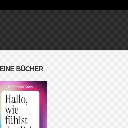
EINE BÜCHER