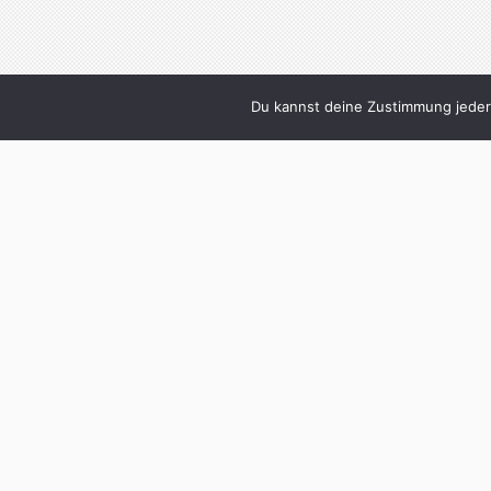
Du kannst deine Zustimmung jederz