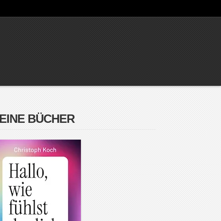
EINE BÜCHER