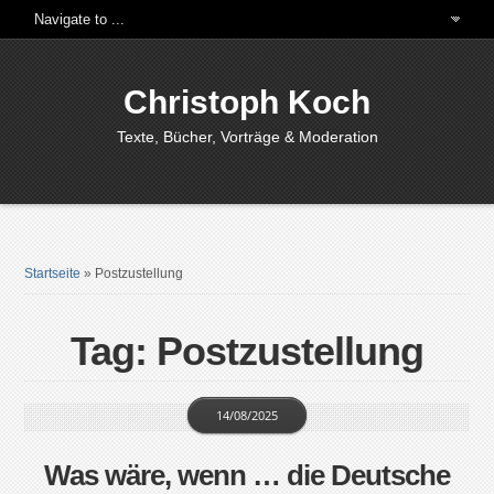
Christoph Koch
Texte, Bücher, Vorträge & Moderation
Startseite
»
Postzustellung
Tag: Postzustellung
14/08/2025
Was wäre, wenn … die Deutsche