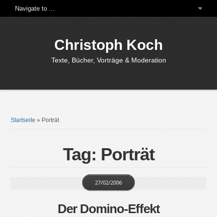
Christoph Koch
Texte, Bücher, Vorträge & Moderation
Startseite
»
Porträt
Tag: Porträt
27/02/2006
Der Domino-Effekt