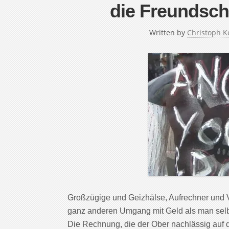
die Freundsch
Written by
Christoph K
Großzügige und Geizhälse, Aufrechner und 
ganz anderen Umgang mit Geld als man selbst
Die Rechnung, die der Ober nachlässig auf d