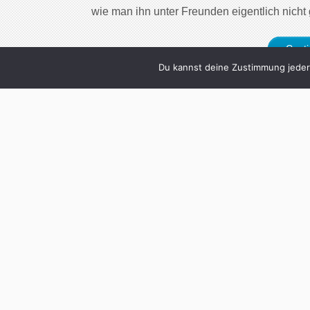
wie man ihn unter Freunden eigentlich nicht
Cont
Du kannst deine Zustimmung jederz