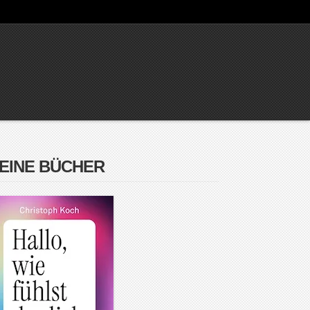
EINE BÜCHER