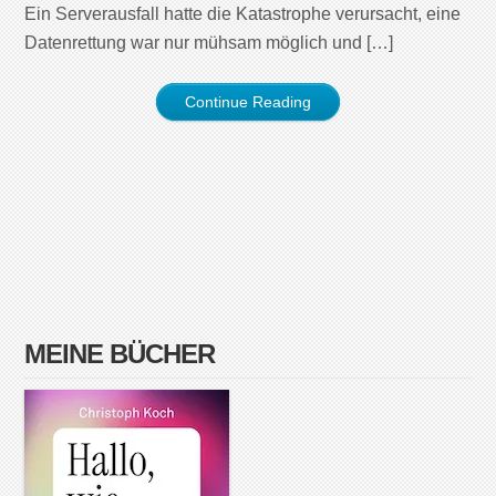
Ein Serverausfall hatte die Katastrophe verursacht, eine
Datenrettung war nur mühsam möglich und […]
Continue Reading
MEINE BÜCHER