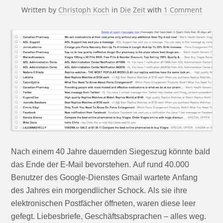
Written by
Christoph Koch
in
Die Zeit
with
1 Comment
Nach einem 40 Jahre dauernden Siegeszug könnte bald
das Ende der E-Mail bevorstehen. Auf rund 40.000
Benutzer des Google-Dienstes Gmail wartete Anfang
des Jahres ein morgendlicher Schock. Als sie ihre
elektronischen Postfächer öffneten, waren diese leer
gefegt. Liebesbriefe, Geschäftsabsprachen – alles weg.