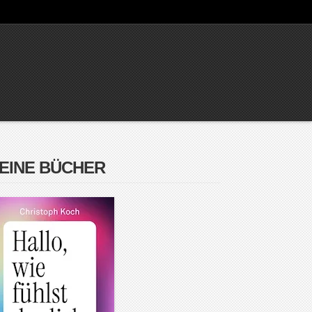
EINE BÜCHER