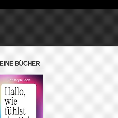
EINE BÜCHER