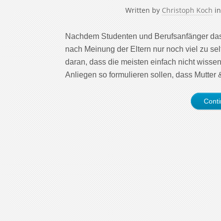
Written by
Christoph Koch
i
Nachdem Studenten und Berufsanfänger das 
nach Meinung der Eltern nur noch viel zu selt
daran, dass die meisten einfach nicht wissen
Anliegen so formulieren sollen, dass Mutter 
Cont