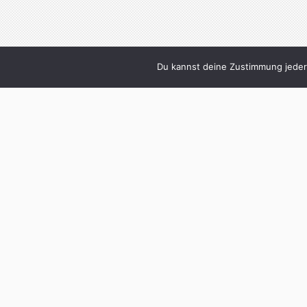
Du kannst deine Zustimmung jederz