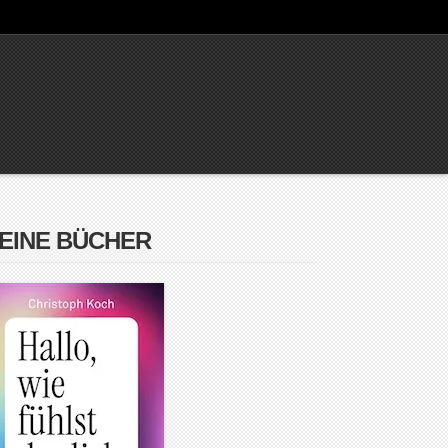
EINE BÜCHER