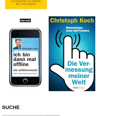
SUCHE