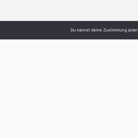
Du kannst deine Zustimmung jederz