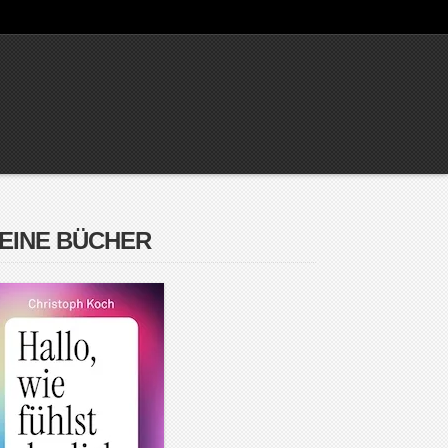
EINE BÜCHER