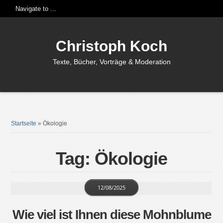
Christoph Koch
Texte, Bücher, Vorträge & Moderation
Startseite
»
Ökologie
Tag: Ökologie
12/08/2025
Wie viel ist Ihnen diese Mohnblume