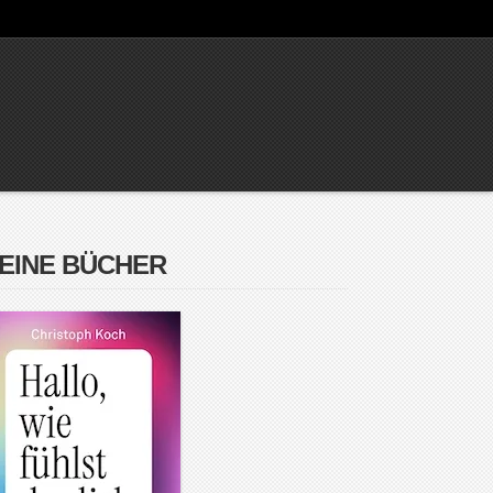
EINE BÜCHER