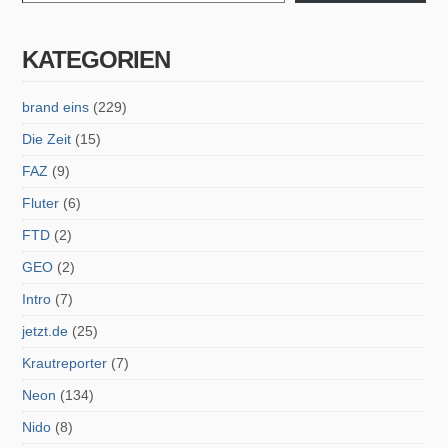
KATEGORIEN
brand eins
(229)
Die Zeit
(15)
FAZ
(9)
Fluter
(6)
FTD
(2)
GEO
(2)
Intro
(7)
jetzt.de
(25)
Krautreporter
(7)
Neon
(134)
Nido
(8)