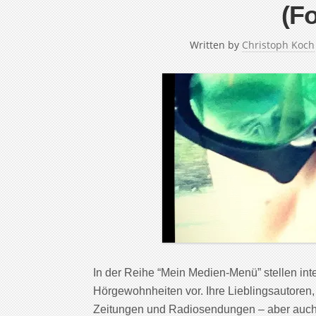
(Fo
Written by
Christoph Koch
In der Reihe “Mein Medien-Menü” stellen in
Hörgewohnheiten vor. Ihre Lieblingsautoren,
Zeitungen und Radiosendungen – aber auch