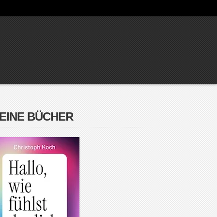
EINE BÜCHER