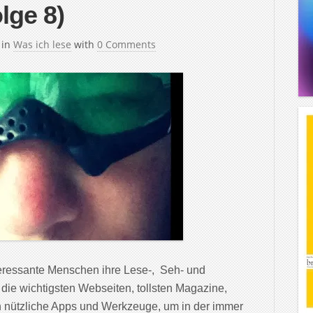
lge 8)
in
Was ich lese
with
0 Comments
teressante Menschen ihre Lese-, Seh- und
 die wichtigsten Webseiten, tollsten Magazine,
 nützliche Apps und Werkzeuge, um in der immer