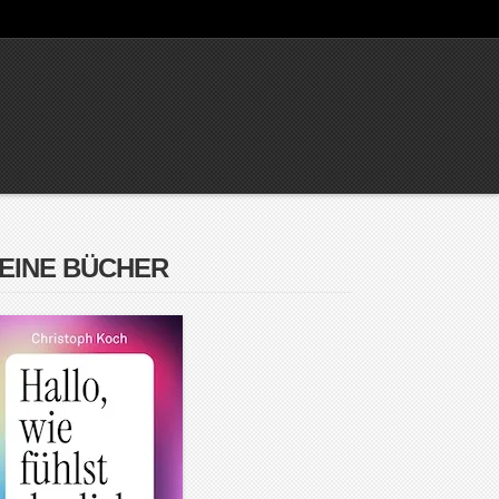
EINE BÜCHER