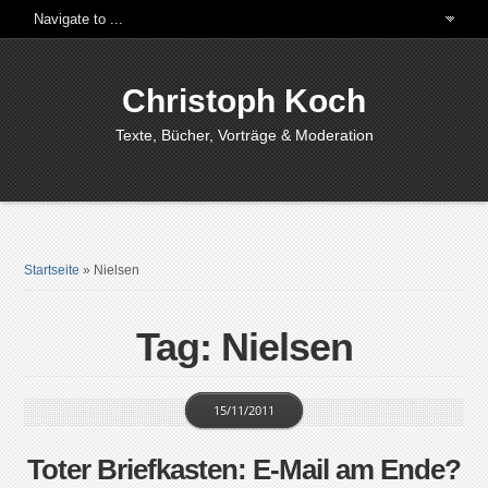
Christoph Koch
Texte, Bücher, Vorträge & Moderation
Startseite
»
Nielsen
Tag: Nielsen
15/11/2011
Toter Briefkasten: E-Mail am Ende?