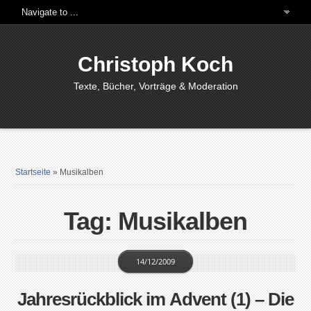
Christoph Koch
Texte, Bücher, Vorträge & Moderation
Startseite
»
Musikalben
Tag: Musikalben
14/12/2009
Jahresrückblick im Advent (1) – Die