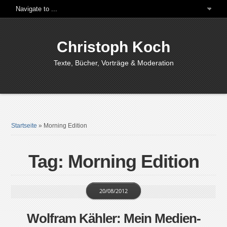
Christoph Koch
Texte, Bücher, Vorträge & Moderation
Startseite
»
Morning Edition
Tag: Morning Edition
20/08/2012
Wolfram Kähler: Mein Medien-