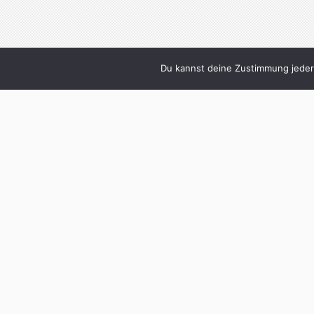
Du kannst deine Zustimmung jederz