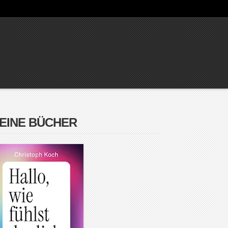
EINE BÜCHER