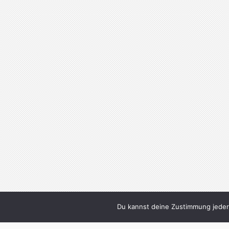
Du kannst deine Zustimmung jederz