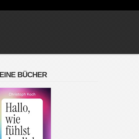
EINE BÜCHER