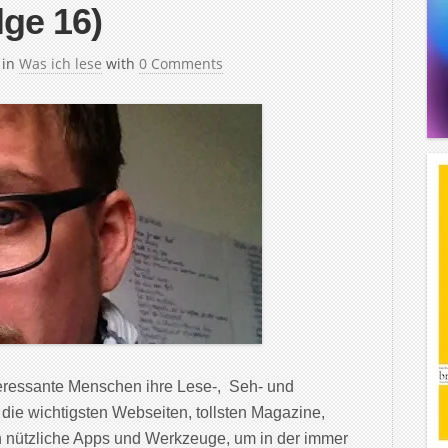
lge 16)
in
Was ich lese
with
0 Comments
teressante Menschen ihre Lese-, Seh- und
 die wichtigsten Webseiten, tollsten Magazine,
 nützliche Apps und Werkzeuge, um in der immer