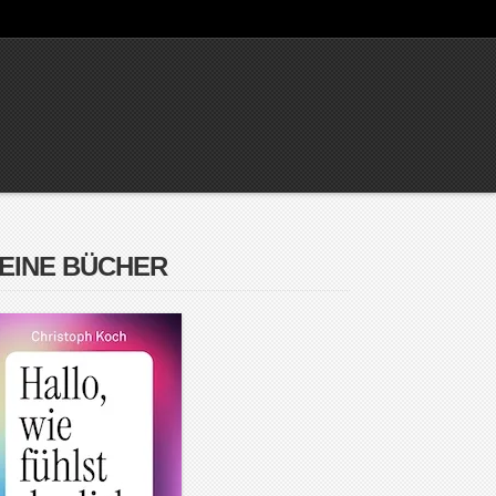
EINE BÜCHER