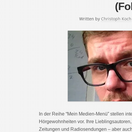
(Fo
Written by
Christoph Koch
In der Reihe “Mein Medien-Menü” stellen in
Hörgewohnheiten vor. Ihre Lieblingsautoren,
Zeitungen und Radiosendungen – aber auch