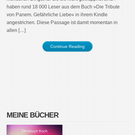
haben rund 18 000 Leser aus dem Buch »Die Tribute
von Panem. Gefährliche Liebe« in ihrem Kindle
angestrichen. Diese Passage ist damit momentan in
allen […]
Continue Reading
MEINE BÜCHER