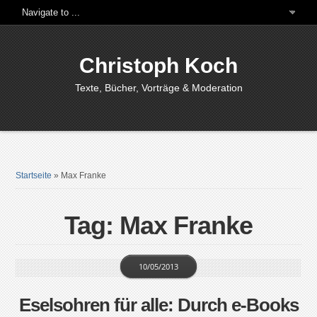
Christoph Koch
Texte, Bücher, Vorträge & Moderation
Startseite
»
Max Franke
Tag: Max Franke
10/05/2013
Eselsohren für alle: Durch e-Books