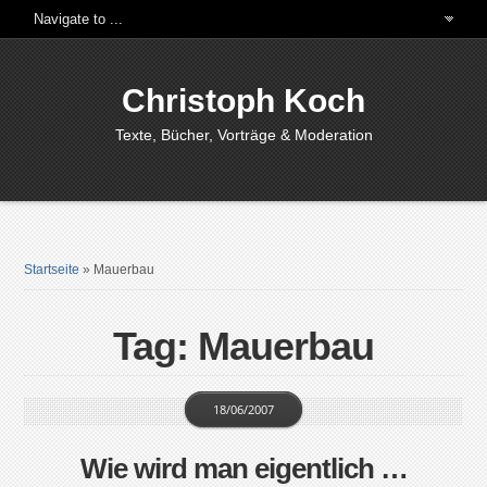
Christoph Koch
Texte, Bücher, Vorträge & Moderation
Startseite
»
Mauerbau
Tag: Mauerbau
18/06/2007
Wie wird man eigentlich …