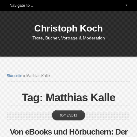
Christoph Koch
Texte, Bücher, Vorträge & Moderation
Startseite
»
Matthias Kalle
Tag: Matthias Kalle
05/12/2013
Von eBooks und Hörbuchern: Der