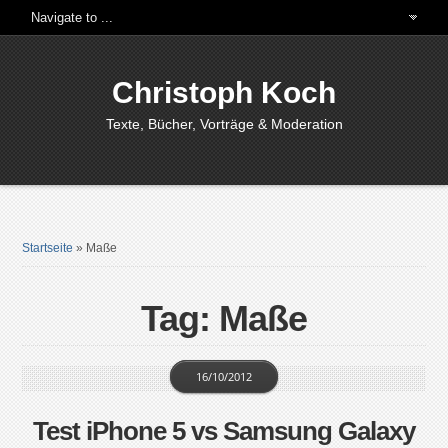
Christoph Koch
Texte, Bücher, Vorträge & Moderation
Startseite
»
Maße
Tag: Maße
16/10/2012
Test iPhone 5 vs Samsung Galaxy