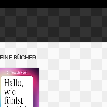
EINE BÜCHER