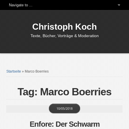
Christoph Koch
Texte, Bücher, Vorträge & Moderation
Startseite
»
Marco Boerries
Tag: Marco Boerries
10/05/2018
Enfore: Der Schwarm