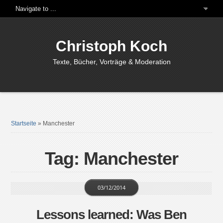
Christoph Koch
Texte, Bücher, Vorträge & Moderation
Startseite
»
Manchester
Tag: Manchester
03/12/2014
Lessons learned: Was Ben