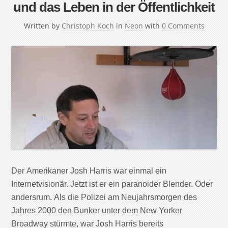
und das Leben in der Öffentlichkeit
Written by
Christoph Koch
in
Neon
with
0 Comments
Der Amerikaner Josh Harris war einmal ein
Internetvisionär. Jetzt ist er ein paranoider Blender. Oder
andersrum. Als die Polizei am Neujahrsmorgen des
Jahres 2000 den Bunker unter dem New Yorker
Broadway stürmte, war Josh Harris bereits