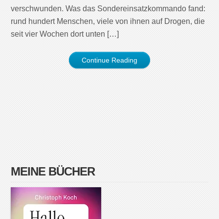
verschwunden. Was das Sondereinsatzkommando fand:
rund hundert Menschen, viele von ihnen auf Drogen, die
seit vier Wochen dort unten […]
Continue Reading
MEINE BÜCHER