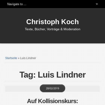
Christoph Koch
Texte, Bücher, Vorträge & Moderation
Startseite
»
Luis Lindner
Tag: Luis Lindner
28/02/2019
Auf Kollisionskurs: