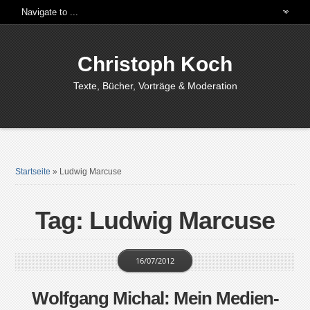
Christoph Koch
Texte, Bücher, Vorträge & Moderation
Startseite
»
Ludwig Marcuse
Tag: Ludwig Marcuse
16/07/2012
Wolfgang Michal: Mein Medien-